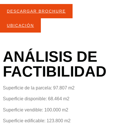
DESCARGAR BROCHURE
UBICACIÓN
ANÁLISIS DE
FACTIBILIDAD
Superficie de la parcela:
97.807 m2
Superficie disponible:
68.464 m2
Superficie vendible:
100.000 m2
Superficie edificable:
123.800 m2