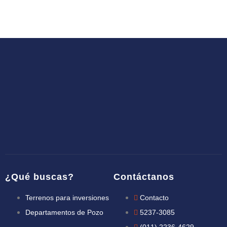
¿Qué buscas?
Contáctanos
Terrenos para inversiones
Contacto
Departamentos de Pozo
5237-3085