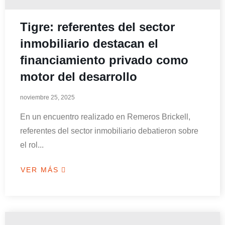
Tigre: referentes del sector
inmobiliario destacan el
financiamiento privado como
motor del desarrollo
noviembre 25, 2025
En un encuentro realizado en Remeros Brickell,
referentes del sector inmobiliario debatieron sobre
el rol...
VER MÁS