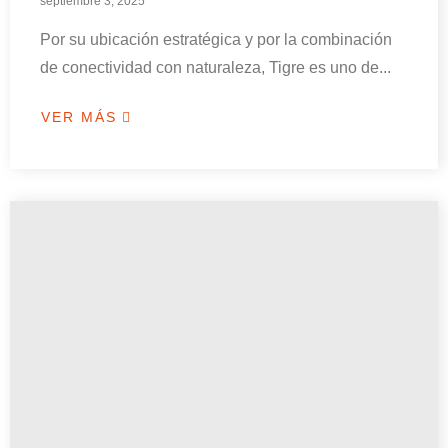
septiembre 3, 2025
Por su ubicación estratégica y por la combinación
de conectividad con naturaleza, Tigre es uno de...
VER MÁS