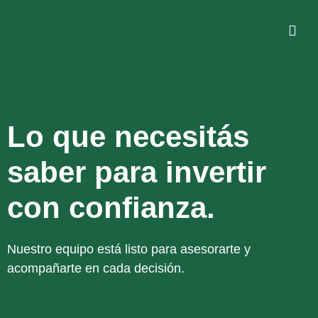
Lo que necesitás
saber para invertir
con confianza.
Nuestro equipo está listo para asesorarte y
acompañarte en cada decisión.