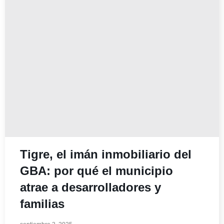
Tigre, el imán inmobiliario del
GBA: por qué el municipio
atrae a desarrolladores y
familias