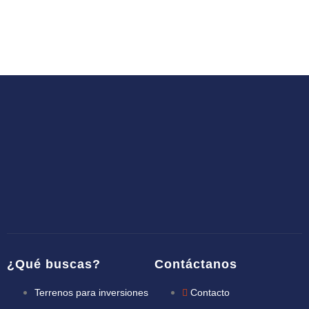
¿Qué buscas?
Contáctanos
Terrenos para inversiones
Contacto