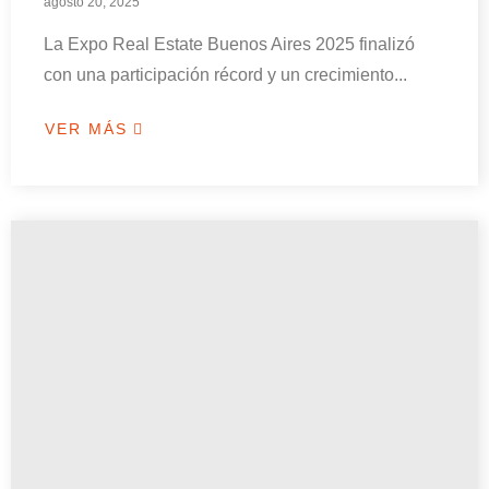
agosto 20, 2025
La Expo Real Estate Buenos Aires 2025 finalizó
con una participación récord y un crecimiento...
VER MÁS