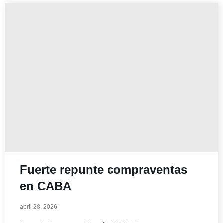
Fuerte repunte compraventas
en CABA
abril 28, 2026