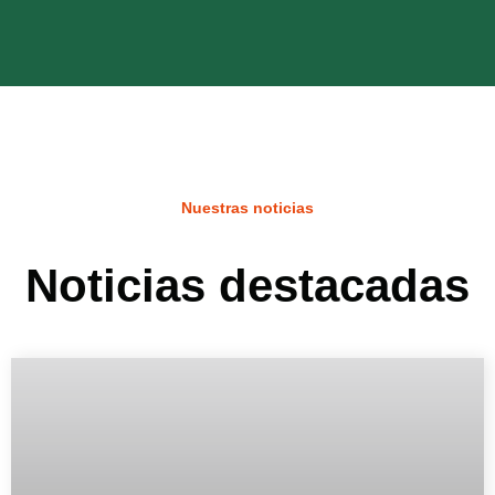
Nuestras noticias
Noticias destacadas