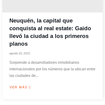
Neuquén, la capital que
conquista al real estate: Gaido
llevó la ciudad a los primeros
planos
agosto 20, 2025
Sorprende a desarrolladores inmobiliarios
internacionales por los números que la ubican entre
las ciudades de...
VER MÁS