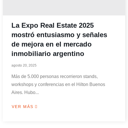
La Expo Real Estate 2025
mostró entusiasmo y señales
de mejora en el mercado
inmobiliario argentino
agosto 20, 2025
Más de 5.000 personas recorrieron stands,
workshops y conferencias en el Hilton Buenos
Aires. Hubo...
VER MÁS