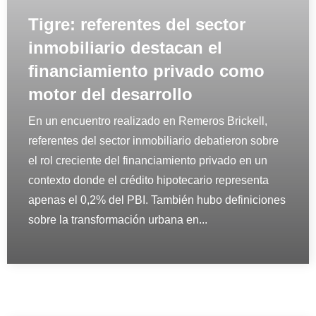
Tigre: referentes del sector
inmobiliario destacan el
financiamiento privado como
motor del desarrollo
En un encuentro realizado en Remeros Brickell,
referentes del sector inmobiliario debatieron sobre
el rol creciente del financiamiento privado en un
contexto donde el crédito hipotecario representa
apenas el 0,2% del PBI. También hubo definiciones
sobre la transformación urbana en...