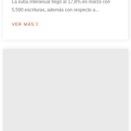
La suba interanual llegó al 17,8% en marzo con
5.590 escrituras, además con respecto a...
VER MÁS