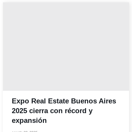
Expo Real Estate Buenos Aires
2025 cierra con récord y
expansión