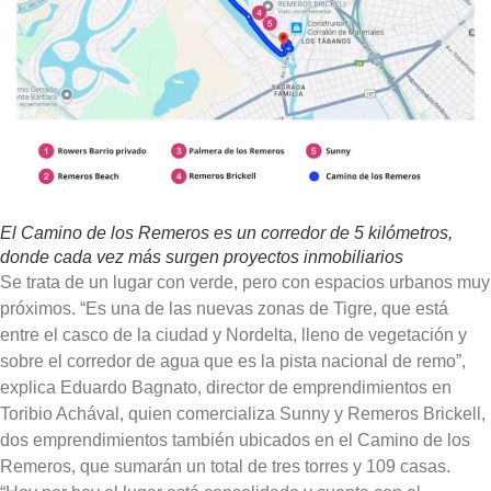
El Camino de los Remeros es un corredor de 5 kilómetros,
donde cada vez más surgen proyectos inmobiliarios
Se trata de un lugar con verde, pero con espacios urbanos muy
próximos.
“Es una de las nuevas zonas de Tigre, que está
entre el casco de la ciudad y Nordelta, lleno de vegetación y
sobre el corredor de agua que es la pista nacional de remo”,
explica Eduardo Bagnato, director de emprendimientos en
Toribio Achával, quien comercializa Sunny y Remeros Brickell,
dos emprendimientos también ubicados en el Camino de los
Remeros, que sumarán un total de tres torres y 109 casas.