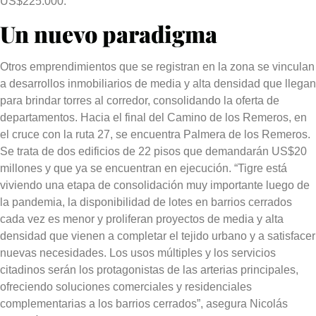
US$225.000
.
Un nuevo paradigma
Otros emprendimientos que se registran en la zona se vinculan
a desarrollos inmobiliarios de media y alta densidad que llegan
para brindar torres al corredor, consolidando la oferta de
departamentos. Hacia el final del Camino de los Remeros, en
el cruce con la ruta 27, se encuentra Palmera de los Remeros.
Se trata de
dos edificios de 22 pisos que demandarán US$20
millones y que ya se encuentran en ejecución
. “Tigre está
viviendo una etapa de consolidación muy importante luego de
la pandemia, la disponibilidad de lotes en barrios cerrados
cada vez es menor y proliferan proyectos de media y alta
densidad que vienen a completar el tejido urbano y a satisfacer
nuevas necesidades. Los usos múltiples y los servicios
citadinos serán los protagonistas de las arterias principales,
ofreciendo
soluciones comerciales y residenciales
complementarias a los barrios cerrados
”, asegura Nicolás