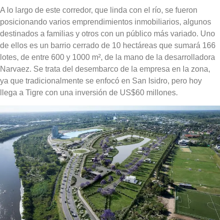
A lo largo de este corredor, que linda con el río, se fueron
posicionando varios emprendimientos inmobiliarios, algunos
destinados a familias y otros con un público más variado.
Uno
de ellos es un barrio cerrado de 10 hectáreas que sumará 166
lotes
, de entre 600 y 1000 m², de la mano de la desarrolladora
Narvaez. Se trata del desembarco de la empresa en la zona,
ya que tradicionalmente se enfocó en San Isidro, pero hoy
llega a Tigre
con una inversión de US$60 millones.