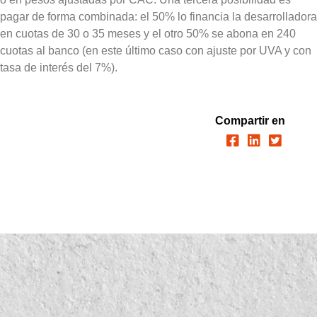
pagar de forma combinada: el 50% lo financia la desarrolladora
en cuotas de 30 o 35 meses y el otro 50% se abona en 240
cuotas al banco (en este último caso con ajuste por UVA y con
tasa de interés del 7%).
Compartir en