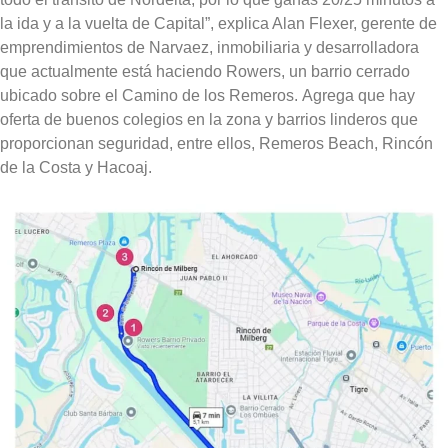
la ida y a la vuelta de Capital
”, explica Alan Flexer, gerente de
emprendimientos de Narvaez, inmobiliaria y desarrolladora
que actualmente está haciendo Rowers, un barrio cerrado
ubicado sobre el Camino de los Remeros.
Agrega que hay
oferta de buenos colegios en la zona y barrios linderos que
proporcionan seguridad,
entre ellos, Remeros Beach, Rincón
de la Costa y Hacoaj.